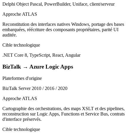
Delphi Object Pascal, PowerBuilder, Uniface, client/serveur
Approche ATLAS
Reconstitution des interfaces natives Windows, portage des bases
embarquées, réécriture des composants propriétaires, parité UI
auditée.
Cible technologique
.NET Core 8, TypeScript, React, Angular
BizTalk → Azure Logic Apps
Plateformes d'origine
BizTalk Server 2010 / 2016 / 2020
Approche ATLAS
Cartographie des orchestrations, des maps XSLT et des pipelines,
reconstruction sur Logic Apps, Functions et Service Bus, contrats
d'interface préservés.
Cible technologique