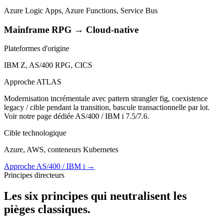
Azure Logic Apps, Azure Functions, Service Bus
Mainframe RPG → Cloud-native
Plateformes d'origine
IBM Z, AS/400 RPG, CICS
Approche ATLAS
Modernisation incrémentale avec pattern strangler fig, coexistence
legacy / cible pendant la transition, bascule transactionnelle par lot.
Voir notre page dédiée AS/400 / IBM i 7.5/7.6.
Cible technologique
Azure, AWS, conteneurs Kubernetes
Approche AS/400 / IBM i
→
Principes directeurs
Les six principes qui neutralisent les
pièges classiques.