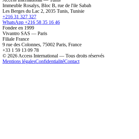
Immeuble Rosalys, Bloc B, rue de l'ile Sabah
Les Berges du Lac 2, 2035 Tunis, Tunisie
+216 31 327 327
WhatsApp +216 58 35 16 46
Fondee en 1999
Vivantro SAS — Paris
Filiale France
9 rue des Colonnes, 75002 Paris, France
+33 1 59 13 09 78
© 2026 Access International — Tous droits réservés
Mentions légales
Confidentialité
Contact