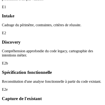
E1
Intake
Cadrage du périmètre, contraintes, critères de réussite.
E2
Discovery
Compréhension approfondie du code legacy, cartographie des
intentions métier.
E2b
Spécification fonctionnelle
Reconstitution d'une analyse fonctionnelle à partir du code existant.
E2e
Capture de l'existant