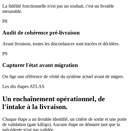
La fidélité fonctionnelle n'est pas un souhait, c'est un livrable
mesurable.
P8
Audit de cohérence pré-livraison
Avant livraison, toutes les discordances sont tracées et décidées.
P9
Capturer l'état avant migration
On fige une référence de vérité du système actuel avant de migrer.
Les dix étapes ATLAS
Un enchaînement opérationnel, de
l'intake à la livraison.
Chaque étape a un livrable identifié, un critère de sortie et une porte
de validation (gate kill/go). Aucune étape ne démarre tant que la
précédente n'est pas validée.