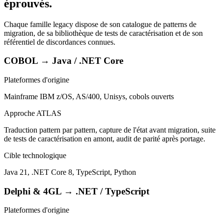
éprouvés.
Chaque famille legacy dispose de son catalogue de patterns de
migration, de sa bibliothèque de tests de caractérisation et de son
référentiel de discordances connues.
COBOL → Java / .NET Core
Plateformes d'origine
Mainframe IBM z/OS, AS/400, Unisys, cobols ouverts
Approche ATLAS
Traduction pattern par pattern, capture de l'état avant migration, suite
de tests de caractérisation en amont, audit de parité après portage.
Cible technologique
Java 21, .NET Core 8, TypeScript, Python
Delphi & 4GL → .NET / TypeScript
Plateformes d'origine