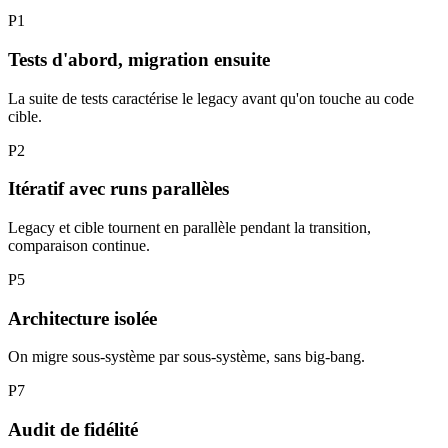
P1
Tests d'abord, migration ensuite
La suite de tests caractérise le legacy avant qu'on touche au code
cible.
P2
Itératif avec runs parallèles
Legacy et cible tournent en parallèle pendant la transition,
comparaison continue.
P5
Architecture isolée
On migre sous-système par sous-système, sans big-bang.
P7
Audit de fidélité