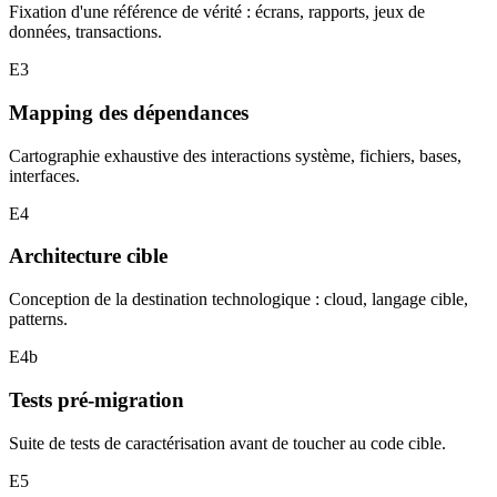
Fixation d'une référence de vérité : écrans, rapports, jeux de
données, transactions.
E3
Mapping des dépendances
Cartographie exhaustive des interactions système, fichiers, bases,
interfaces.
E4
Architecture cible
Conception de la destination technologique : cloud, langage cible,
patterns.
E4b
Tests pré-migration
Suite de tests de caractérisation avant de toucher au code cible.
E5