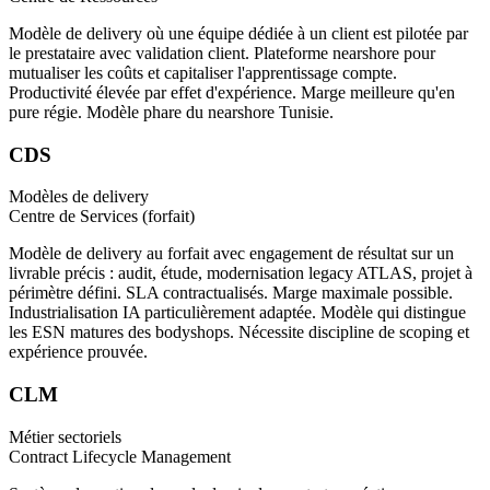
Modèle de delivery où une équipe dédiée à un client est pilotée par
le prestataire avec validation client. Plateforme nearshore pour
mutualiser les coûts et capitaliser l'apprentissage compte.
Productivité élevée par effet d'expérience. Marge meilleure qu'en
pure régie. Modèle phare du nearshore Tunisie.
CDS
Modèles de delivery
Centre de Services (forfait)
Modèle de delivery au forfait avec engagement de résultat sur un
livrable précis : audit, étude, modernisation legacy ATLAS, projet à
périmètre défini. SLA contractualisés. Marge maximale possible.
Industrialisation IA particulièrement adaptée. Modèle qui distingue
les ESN matures des bodyshops. Nécessite discipline de scoping et
expérience prouvée.
CLM
Métier sectoriels
Contract Lifecycle Management