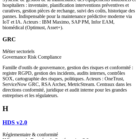
hospitaliers : inventaire, planification interventions préventives et
curatives, gestion pièces de rechange, suivi des coûts, historique des
pannes. Indispensable pour la maintenance prédictive moderne via
IoT et IA. Acteurs : IBM Maximo, SAP PM, Infor EAM,
biomédical (Optimust, Asset+).
GRC
Métier sectoriels
Governance Risk Compliance
Famille d'outils de gouvernance, gestion des risques et conformité :
registre RGPD, gestion des incidents, audits internes, contrôles
SOX, cartographie des risques, politiques. Acteurs : OneTrust,
ServiceNow GRC, RSA Archer, MetricStream. Centraux dans les
directions conformité, juridique et audit interne pour les grandes
entreprises et les régulateurs.
H
HDS v2.0
Réglementaire & conformité