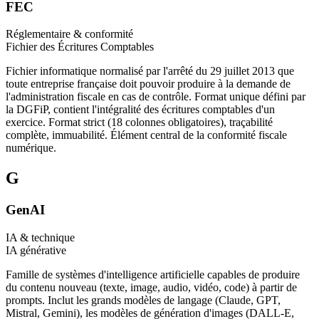
FEC
Réglementaire & conformité
Fichier des Écritures Comptables
Fichier informatique normalisé par l'arrêté du 29 juillet 2013 que
toute entreprise française doit pouvoir produire à la demande de
l'administration fiscale en cas de contrôle. Format unique défini par
la DGFiP, contient l'intégralité des écritures comptables d'un
exercice. Format strict (18 colonnes obligatoires), traçabilité
complète, immuabilité. Élément central de la conformité fiscale
numérique.
G
GenAI
IA & technique
IA générative
Famille de systèmes d'intelligence artificielle capables de produire
du contenu nouveau (texte, image, audio, vidéo, code) à partir de
prompts. Inclut les grands modèles de langage (Claude, GPT,
Mistral, Gemini), les modèles de génération d'images (DALL-E,