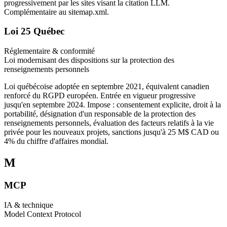
progressivement par les sites visant la citation LLM.
Complémentaire au sitemap.xml.
Loi 25 Québec
Réglementaire & conformité
Loi modernisant des dispositions sur la protection des
renseignements personnels
Loi québécoise adoptée en septembre 2021, équivalent canadien
renforcé du RGPD européen. Entrée en vigueur progressive
jusqu'en septembre 2024. Impose : consentement explicite, droit à la
portabilité, désignation d'un responsable de la protection des
renseignements personnels, évaluation des facteurs relatifs à la vie
privée pour les nouveaux projets, sanctions jusqu'à 25 M$ CAD ou
4% du chiffre d'affaires mondial.
M
MCP
IA & technique
Model Context Protocol