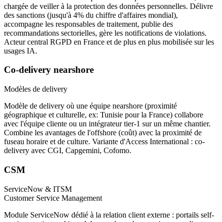
chargée de veiller à la protection des données personnelles. Délivre
des sanctions (jusqu'à 4% du chiffre d'affaires mondial),
accompagne les responsables de traitement, publie des
recommandations sectorielles, gère les notifications de violations.
Acteur central RGPD en France et de plus en plus mobilisée sur les
usages IA.
Co-delivery nearshore
Modèles de delivery
Modèle de delivery où une équipe nearshore (proximité
géographique et culturelle, ex: Tunisie pour la France) collabore
avec l'équipe cliente ou un intégrateur tier-1 sur un même chantier.
Combine les avantages de l'offshore (coût) avec la proximité de
fuseau horaire et de culture. Variante d'Access International : co-
delivery avec CGI, Capgemini, Cofomo.
CSM
ServiceNow & ITSM
Customer Service Management
Module ServiceNow dédié à la relation client externe : portails self-