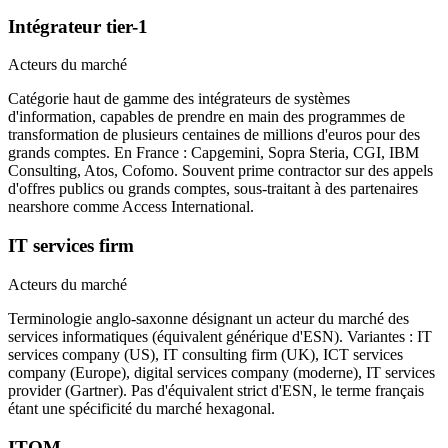
Intégrateur tier-1
Acteurs du marché
Catégorie haut de gamme des intégrateurs de systèmes
d'information, capables de prendre en main des programmes de
transformation de plusieurs centaines de millions d'euros pour des
grands comptes. En France : Capgemini, Sopra Steria, CGI, IBM
Consulting, Atos, Cofomo. Souvent prime contractor sur des appels
d'offres publics ou grands comptes, sous-traitant à des partenaires
nearshore comme Access International.
IT services firm
Acteurs du marché
Terminologie anglo-saxonne désignant un acteur du marché des
services informatiques (équivalent générique d'ESN). Variantes : IT
services company (US), IT consulting firm (UK), ICT services
company (Europe), digital services company (moderne), IT services
provider (Gartner). Pas d'équivalent strict d'ESN, le terme français
étant une spécificité du marché hexagonal.
ITOM