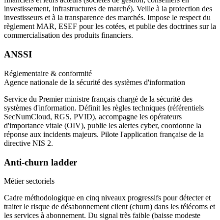
investissement, infrastructures de marché). Veille à la protection des
investisseurs et à la transparence des marchés. Impose le respect du
règlement MAR, ESEF pour les cotées, et publie des doctrines sur la
commercialisation des produits financiers.
ANSSI
Réglementaire & conformité
Agence nationale de la sécurité des systèmes d'information
Service du Premier ministre français chargé de la sécurité des
systèmes d'information. Définit les règles techniques (référentiels
SecNumCloud, RGS, PVID), accompagne les opérateurs
d'importance vitale (OIV), publie les alertes cyber, coordonne la
réponse aux incidents majeurs. Pilote l'application française de la
directive NIS 2.
Anti-churn ladder
Métier sectoriels
Cadre méthodologique en cinq niveaux progressifs pour détecter et
traiter le risque de désabonnement client (churn) dans les télécoms et
les services à abonnement. Du signal très faible (baisse modeste