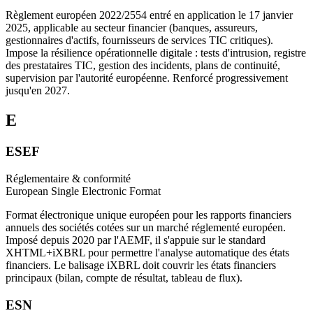
Règlement européen 2022/2554 entré en application le 17 janvier
2025, applicable au secteur financier (banques, assureurs,
gestionnaires d'actifs, fournisseurs de services TIC critiques).
Impose la résilience opérationnelle digitale : tests d'intrusion, registre
des prestataires TIC, gestion des incidents, plans de continuité,
supervision par l'autorité européenne. Renforcé progressivement
jusqu'en 2027.
E
ESEF
Réglementaire & conformité
European Single Electronic Format
Format électronique unique européen pour les rapports financiers
annuels des sociétés cotées sur un marché réglementé européen.
Imposé depuis 2020 par l'AEMF, il s'appuie sur le standard
XHTML+iXBRL pour permettre l'analyse automatique des états
financiers. Le balisage iXBRL doit couvrir les états financiers
principaux (bilan, compte de résultat, tableau de flux).
ESN