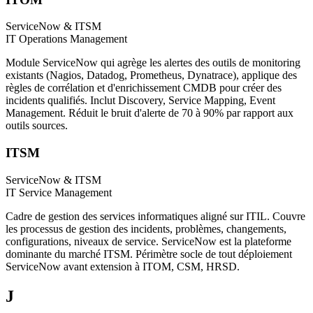
ServiceNow & ITSM
IT Operations Management
Module ServiceNow qui agrège les alertes des outils de monitoring
existants (Nagios, Datadog, Prometheus, Dynatrace), applique des
règles de corrélation et d'enrichissement CMDB pour créer des
incidents qualifiés. Inclut Discovery, Service Mapping, Event
Management. Réduit le bruit d'alerte de 70 à 90% par rapport aux
outils sources.
ITSM
ServiceNow & ITSM
IT Service Management
Cadre de gestion des services informatiques aligné sur ITIL. Couvre
les processus de gestion des incidents, problèmes, changements,
configurations, niveaux de service. ServiceNow est la plateforme
dominante du marché ITSM. Périmètre socle de tout déploiement
ServiceNow avant extension à ITOM, CSM, HRSD.
J