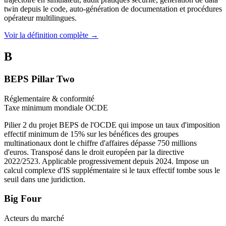
twin depuis le code, auto-génération de documentation et procédures
opérateur multilingues.
Voir la définition complète →
B
BEPS Pillar Two
Réglementaire & conformité
Taxe minimum mondiale OCDE
Pilier 2 du projet BEPS de l'OCDE qui impose un taux d'imposition
effectif minimum de 15% sur les bénéfices des groupes
multinationaux dont le chiffre d'affaires dépasse 750 millions
d'euros. Transposé dans le droit européen par la directive
2022/2523. Applicable progressivement depuis 2024. Impose un
calcul complexe d'IS supplémentaire si le taux effectif tombe sous le
seuil dans une juridiction.
Big Four
Acteurs du marché