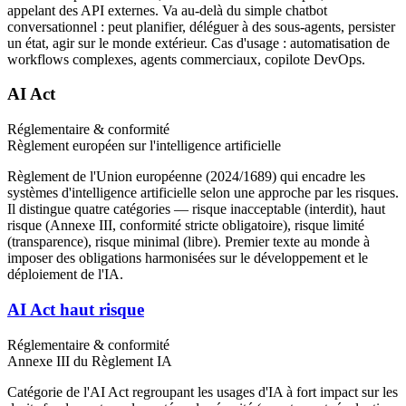
appelant des API externes. Va au-delà du simple chatbot
conversationnel : peut planifier, déléguer à des sous-agents, persister
un état, agir sur le monde extérieur. Cas d'usage : automatisation de
workflows complexes, agents commerciaux, copilote DevOps.
AI Act
Réglementaire & conformité
Règlement européen sur l'intelligence artificielle
Règlement de l'Union européenne (2024/1689) qui encadre les
systèmes d'intelligence artificielle selon une approche par les risques.
Il distingue quatre catégories — risque inacceptable (interdit), haut
risque (Annexe III, conformité stricte obligatoire), risque limité
(transparence), risque minimal (libre). Premier texte au monde à
imposer des obligations harmonisées sur le développement et le
déploiement de l'IA.
AI Act haut risque
Réglementaire & conformité
Annexe III du Règlement IA
Catégorie de l'AI Act regroupant les usages d'IA à fort impact sur les