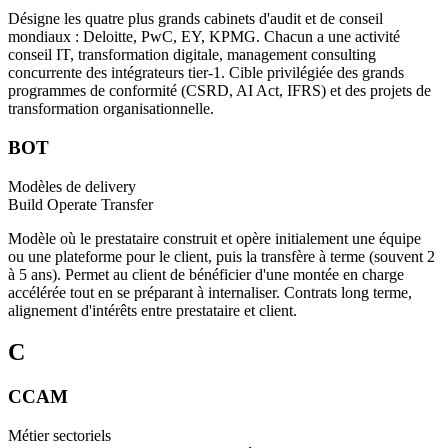
Désigne les quatre plus grands cabinets d'audit et de conseil
mondiaux : Deloitte, PwC, EY, KPMG. Chacun a une activité
conseil IT, transformation digitale, management consulting
concurrente des intégrateurs tier-1. Cible privilégiée des grands
programmes de conformité (CSRD, AI Act, IFRS) et des projets de
transformation organisationnelle.
BOT
Modèles de delivery
Build Operate Transfer
Modèle où le prestataire construit et opère initialement une équipe
ou une plateforme pour le client, puis la transfère à terme (souvent 2
à 5 ans). Permet au client de bénéficier d'une montée en charge
accélérée tout en se préparant à internaliser. Contrats long terme,
alignement d'intérêts entre prestataire et client.
C
CCAM
Métier sectoriels