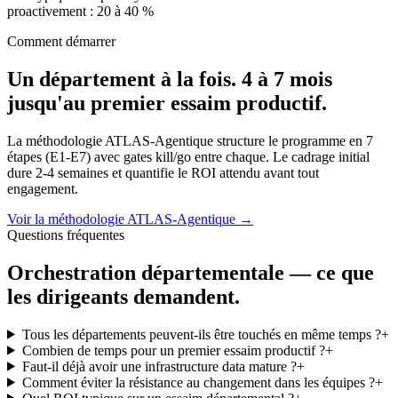
proactivement : 20 à 40 %
Comment démarrer
Un département à la fois. 4 à 7 mois
jusqu'au premier essaim productif.
La méthodologie ATLAS-Agentique structure le programme en 7
étapes (E1-E7) avec gates kill/go entre chaque. Le cadrage initial
dure 2-4 semaines et quantifie le ROI attendu avant tout
engagement.
Voir la méthodologie ATLAS-Agentique
→
Questions fréquentes
Orchestration départementale — ce que
les dirigeants demandent.
Tous les départements peuvent-ils être touchés en même temps ?
+
Combien de temps pour un premier essaim productif ?
+
Faut-il déjà avoir une infrastructure data mature ?
+
Comment éviter la résistance au changement dans les équipes ?
+