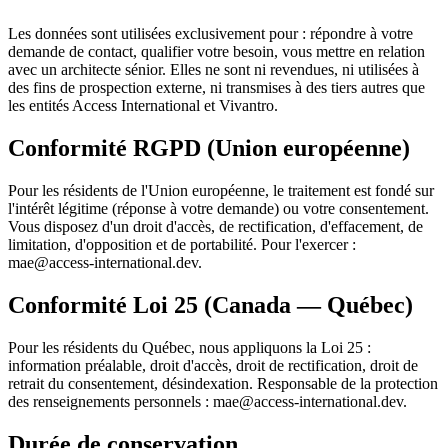
Les données sont utilisées exclusivement pour : répondre à votre
demande de contact, qualifier votre besoin, vous mettre en relation
avec un architecte sénior. Elles ne sont ni revendues, ni utilisées à
des fins de prospection externe, ni transmises à des tiers autres que
les entités Access International et Vivantro.
Conformité RGPD (Union européenne)
Pour les résidents de l'Union européenne, le traitement est fondé sur
l'intérêt légitime (réponse à votre demande) ou votre consentement.
Vous disposez d'un droit d'accès, de rectification, d'effacement, de
limitation, d'opposition et de portabilité. Pour l'exercer :
mae@access-international.dev.
Conformité Loi 25 (Canada — Québec)
Pour les résidents du Québec, nous appliquons la Loi 25 :
information préalable, droit d'accès, droit de rectification, droit de
retrait du consentement, désindexation. Responsable de la protection
des renseignements personnels : mae@access-international.dev.
Durée de conservation