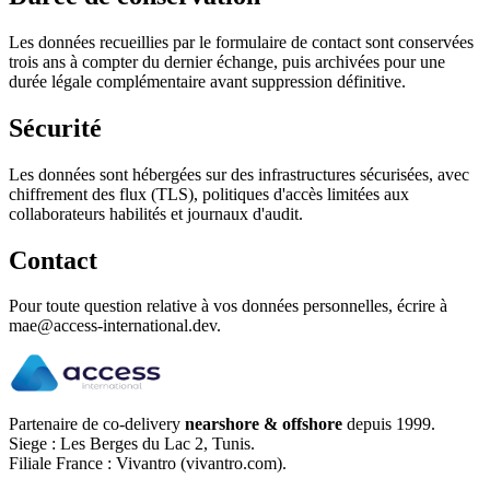
Les données recueillies par le formulaire de contact sont conservées
trois ans à compter du dernier échange, puis archivées pour une
durée légale complémentaire avant suppression définitive.
Sécurité
Les données sont hébergées sur des infrastructures sécurisées, avec
chiffrement des flux (TLS), politiques d'accès limitées aux
collaborateurs habilités et journaux d'audit.
Contact
Pour toute question relative à vos données personnelles, écrire à
mae@access-international.dev.
Partenaire de co-delivery
nearshore & offshore
depuis 1999.
Siege : Les Berges du Lac 2, Tunis.
Filiale France : Vivantro (vivantro.com).