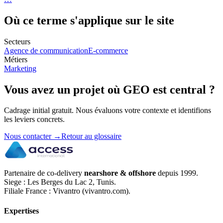
Où ce terme s'applique sur le site
Secteurs
Agence de communication
E-commerce
Métiers
Marketing
Vous avez un projet où
GEO
est central ?
Cadrage initial gratuit. Nous évaluons votre contexte et identifions
les leviers concrets.
Nous contacter
→
Retour au glossaire
Partenaire de co-delivery
nearshore & offshore
depuis 1999.
Siege : Les Berges du Lac 2, Tunis.
Filiale France : Vivantro (vivantro.com).
Expertises