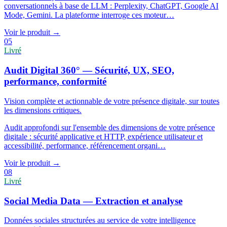
conversationnels à base de LLM : Perplexity, ChatGPT, Google AI
Mode, Gemini. La plateforme interroge ces moteur
…
Voir le produit
→
05
Livré
Audit Digital 360° — Sécurité, UX, SEO,
performance, conformité
Vision complète et actionnable de votre présence digitale, sur toutes
les dimensions critiques.
Audit approfondi sur l'ensemble des dimensions de votre présence
digitale : sécurité applicative et HTTP, expérience utilisateur et
accessibilité, performance, référencement organi
…
Voir le produit
→
08
Livré
Social Media Data — Extraction et analyse
Données sociales structurées au service de votre intelligence