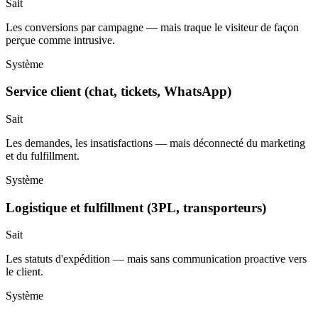
Sait
Les conversions par campagne — mais traque le visiteur de façon
perçue comme intrusive.
Système
Service client (chat, tickets, WhatsApp)
Sait
Les demandes, les insatisfactions — mais déconnecté du marketing
et du fulfillment.
Système
Logistique et fulfillment (3PL, transporteurs)
Sait
Les statuts d'expédition — mais sans communication proactive vers
le client.
Système