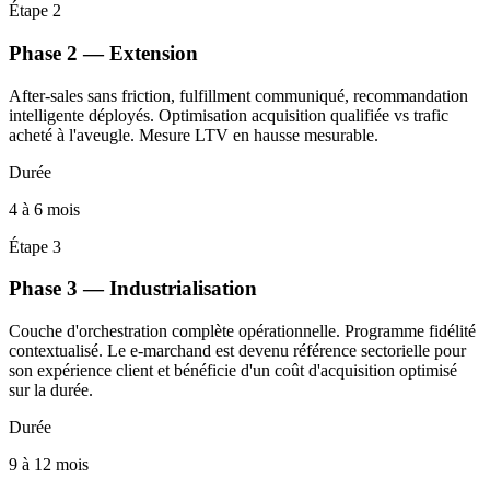
Étape 2
Phase 2 — Extension
After-sales sans friction, fulfillment communiqué, recommandation
intelligente déployés. Optimisation acquisition qualifiée vs trafic
acheté à l'aveugle. Mesure LTV en hausse mesurable.
Durée
4 à 6 mois
Étape 3
Phase 3 — Industrialisation
Couche d'orchestration complète opérationnelle. Programme fidélité
contextualisé. Le e-marchand est devenu référence sectorielle pour
son expérience client et bénéficie d'un coût d'acquisition optimisé
sur la durée.
Durée
9 à 12 mois