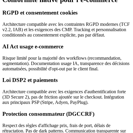
RGPD et consentement cookies
Architecture compatible avec les contraintes RGPD modernes (TCF
v2.2, IAB) et les exigences des CMP. Tracking et personnalisation
conditionnés au consentement explicite, pas par défaut.
AI Act usage e-commerce
Risque limité pour la majorité des workflows (recommandation,
segmentation). Documentation usage IA, transparence des décisions
automatisées, possibilité d'opt-out par le client final.
Loi DSP2 et paiements
Architecture compatible avec les exigences d'authentification forte
(3D Secure 2), pas de friction ajoutée sur le checkout. Intégration
aux principaux PSP (Stripe, Adyen, PayPlug).
Protection consommateur (DGCCRF)
Respect des règles d'affichage prix, frais de port, délais de
rétractation. Pas de dark patterns. Communication transparente sur