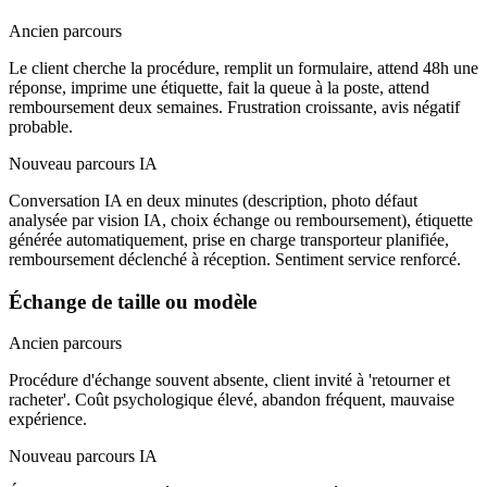
Ancien parcours
Le client cherche la procédure, remplit un formulaire, attend 48h une
réponse, imprime une étiquette, fait la queue à la poste, attend
remboursement deux semaines. Frustration croissante, avis négatif
probable.
Nouveau parcours IA
Conversation IA en deux minutes (description, photo défaut
analysée par vision IA, choix échange ou remboursement), étiquette
générée automatiquement, prise en charge transporteur planifiée,
remboursement déclenché à réception. Sentiment service renforcé.
Échange de taille ou modèle
Ancien parcours
Procédure d'échange souvent absente, client invité à 'retourner et
racheter'. Coût psychologique élevé, abandon fréquent, mauvaise
expérience.
Nouveau parcours IA