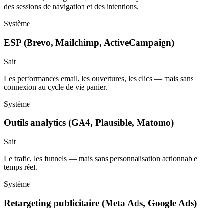
des sessions de navigation et des intentions.
Système
ESP (Brevo, Mailchimp, ActiveCampaign)
Sait
Les performances email, les ouvertures, les clics — mais sans
connexion au cycle de vie panier.
Système
Outils analytics (GA4, Plausible, Matomo)
Sait
Le trafic, les funnels — mais sans personnalisation actionnable
temps réel.
Système
Retargeting publicitaire (Meta Ads, Google Ads)