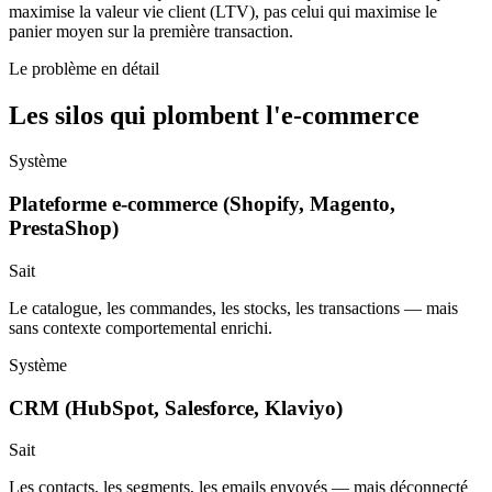
maximise la valeur vie client (LTV), pas celui qui maximise le
panier moyen sur la première transaction.
Le problème en détail
Les silos qui plombent l'e-commerce
Système
Plateforme e-commerce (Shopify, Magento,
PrestaShop)
Sait
Le catalogue, les commandes, les stocks, les transactions — mais
sans contexte comportemental enrichi.
Système
CRM (HubSpot, Salesforce, Klaviyo)
Sait
Les contacts, les segments, les emails envoyés — mais déconnecté