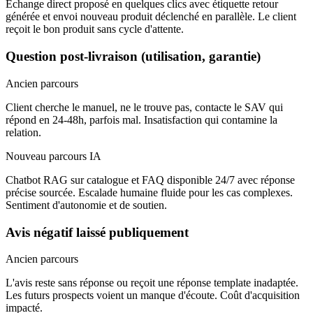
Échange direct proposé en quelques clics avec étiquette retour
générée et envoi nouveau produit déclenché en parallèle. Le client
reçoit le bon produit sans cycle d'attente.
Question post-livraison (utilisation, garantie)
Ancien parcours
Client cherche le manuel, ne le trouve pas, contacte le SAV qui
répond en 24-48h, parfois mal. Insatisfaction qui contamine la
relation.
Nouveau parcours IA
Chatbot RAG sur catalogue et FAQ disponible 24/7 avec réponse
précise sourcée. Escalade humaine fluide pour les cas complexes.
Sentiment d'autonomie et de soutien.
Avis négatif laissé publiquement
Ancien parcours
L'avis reste sans réponse ou reçoit une réponse template inadaptée.
Les futurs prospects voient un manque d'écoute. Coût d'acquisition
impacté.