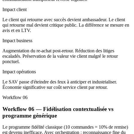
Impact client
Le client qui retourne avec succès devient ambassadeur. Le client
qui retourne mal devient critique public. La différence se mesure en
avis et en LTV.
Impact business
Augmentation du re-achat post-retour. Réduction des litiges
escaladés. Préservation de la valeur vie client malgré le retour
ponctuel.
Impact opérations
Le SAV passe d'éteindre des feux à anticiper et industrialiser.
Économie significative sur coût service client par retour.
Workflow 06
Workflow 06 — Fidélisation contextualisée vs
programme générique
Le programme fidélité classique (10 commandes = 10% de remise)
est devenu inefficace. Avec orchestration : reconnaissance fine du