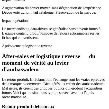
Augmentation du panier moyen sans dégradation de l'expérience.
Découverte du long tail catalogue. Préservation de la marque.
Impact opérations
Le merchandising data-driven se généralise sans devenir intrusif.
L'équipe contenu produit dispose de retours actionnables sur les
fiches qui convertissent.
Après-vente et logistique reverse
After-sales et logistique reverse — du
moment de vérité au levier
d'ambassadeur
Le retour produit, la réclamation, l'échange sont les vraies épreuves
de la marque e-commerce. Bien gérés, ils créent des ambassadeurs.
Mal gérés, ils créent des critiques publics qui érodent l'acquisition
future. Voici quatre situations typiques avec l'avant et l'après
orchestration IA.
Retour produit défectueux