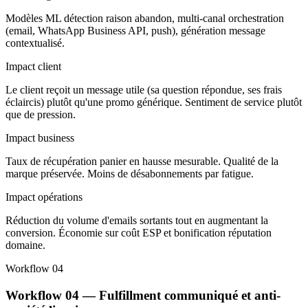
Modèles ML détection raison abandon, multi-canal orchestration
(email, WhatsApp Business API, push), génération message
contextualisé.
Impact client
Le client reçoit un message utile (sa question répondue, ses frais
éclaircis) plutôt qu'une promo générique. Sentiment de service plutôt
que de pression.
Impact business
Taux de récupération panier en hausse mesurable. Qualité de la
marque préservée. Moins de désabonnements par fatigue.
Impact opérations
Réduction du volume d'emails sortants tout en augmentant la
conversion. Économie sur coût ESP et bonification réputation
domaine.
Workflow 04
Workflow 04 — Fulfillment communiqué et anti-