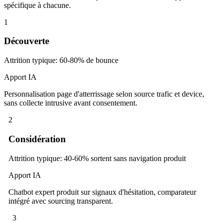
spécifique à chacune.
1
Découverte
Attrition typique
:
60-80% de bounce
Apport IA
Personnalisation page d'atterrissage selon source trafic et device,
sans collecte intrusive avant consentement.
2
Considération
Attrition typique
:
40-60% sortent sans navigation produit
Apport IA
Chatbot expert produit sur signaux d'hésitation, comparateur
intégré avec sourcing transparent.
3