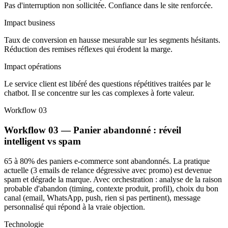
Pas d'interruption non sollicitée. Confiance dans le site renforcée.
Impact business
Taux de conversion en hausse mesurable sur les segments hésitants.
Réduction des remises réflexes qui érodent la marge.
Impact opérations
Le service client est libéré des questions répétitives traitées par le
chatbot. Il se concentre sur les cas complexes à forte valeur.
Workflow 03
Workflow 03 — Panier abandonné : réveil
intelligent vs spam
65 à 80% des paniers e-commerce sont abandonnés. La pratique
actuelle (3 emails de relance dégressive avec promo) est devenue
spam et dégrade la marque. Avec orchestration : analyse de la raison
probable d'abandon (timing, contexte produit, profil), choix du bon
canal (email, WhatsApp, push, rien si pas pertinent), message
personnalisé qui répond à la vraie objection.
Technologie