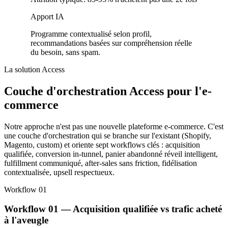
Apport IA
Programme contextualisé selon profil,
recommandations basées sur compréhension réelle
du besoin, sans spam.
La solution Access
Couche d'orchestration Access pour l'e-
commerce
Notre approche n'est pas une nouvelle plateforme e-commerce. C'est
une couche d'orchestration qui se branche sur l'existant (Shopify,
Magento, custom) et oriente sept workflows clés : acquisition
qualifiée, conversion in-tunnel, panier abandonné réveil intelligent,
fulfillment communiqué, after-sales sans friction, fidélisation
contextualisée, upsell respectueux.
Workflow 01
Workflow 01 — Acquisition qualifiée vs trafic acheté
à l'aveugle