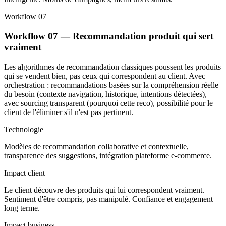
Workflow 07
Workflow 07 — Recommandation produit qui sert
vraiment
Les algorithmes de recommandation classiques poussent les produits
qui se vendent bien, pas ceux qui correspondent au client. Avec
orchestration : recommandations basées sur la compréhension réelle
du besoin (contexte navigation, historique, intentions détectées),
avec sourcing transparent (pourquoi cette reco), possibilité pour le
client de l'éliminer s'il n'est pas pertinent.
Technologie
Modèles de recommandation collaborative et contextuelle,
transparence des suggestions, intégration plateforme e-commerce.
Impact client
Le client découvre des produits qui lui correspondent vraiment.
Sentiment d'être compris, pas manipulé. Confiance et engagement
long terme.
Impact business