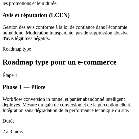
les promotions et leur durée.
Avis et réputation (LCEN)
Gestion des avis conforme à la loi de confiance dans l'économie
numérique. Modération transparente, pas de suppression abusive
d'avis légitimes négatifs.
Roadmap type
Roadmap type pour un e-commerce
Étape 1
Phase 1 — Pilote
Workflow conversion in-tunnel et panier abandonné intelligent
déployés. Mesure du gain de conversion et de la perception client.
Intégration sans dégradation de la performance technique du site.
Durée
2 à 3 mois