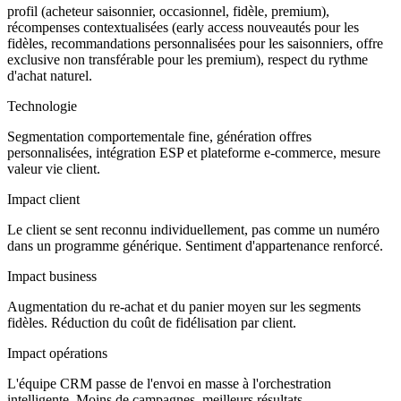
profil (acheteur saisonnier, occasionnel, fidèle, premium),
récompenses contextualisées (early access nouveautés pour les
fidèles, recommandations personnalisées pour les saisonniers, offre
exclusive non transférable pour les premium), respect du rythme
d'achat naturel.
Technologie
Segmentation comportementale fine, génération offres
personnalisées, intégration ESP et plateforme e-commerce, mesure
valeur vie client.
Impact client
Le client se sent reconnu individuellement, pas comme un numéro
dans un programme générique. Sentiment d'appartenance renforcé.
Impact business
Augmentation du re-achat et du panier moyen sur les segments
fidèles. Réduction du coût de fidélisation par client.
Impact opérations
L'équipe CRM passe de l'envoi en masse à l'orchestration
intelligente. Moins de campagnes, meilleurs résultats.