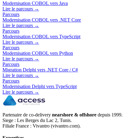
Modernisation COBOL vers Java
Lire le parcours →
Parcours
Modernisation COBOL vers .NET Core
Lire le parcours →
Parcours
Modernisation COBOL vers TypeScript
Lire le parcours →
Parcours
Modernisation COBOL vers Python
Lire le parcours →
Parcours
Migration Delphi vers .NET Core / C#
Lire le parcours →
Parcours
Modernisation Delphi vers TypeScript
Lire le parcours →
Partenaire de co-delivery
nearshore & offshore
depuis 1999.
Siege : Les Berges du Lac 2, Tunis.
Filiale France : Vivantro (vivantro.com).
Expertises