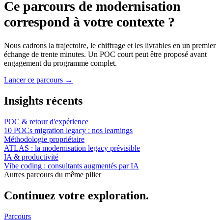
Ce parcours de modernisation
correspond à votre contexte ?
Nous cadrons la trajectoire, le chiffrage et les livrables en un premier
échange de trente minutes. Un POC court peut être proposé avant
engagement du programme complet.
Lancer ce parcours
→
Insights récents
POC & retour d'expérience
10 POCs migration legacy : nos learnings
Méthodologie propriétaire
ATLAS : la modernisation legacy prévisible
IA & productivité
Vibe coding : consultants augmentés par IA
Autres parcours du même pilier
Continuez votre exploration.
Parcours