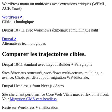
WordPress mono ou multi-sites avec extensions critiques (WPML,
ACF, Yoast)
WordPress
↗
Cible technologique
Drupal 10 / 11 avec workflows éditoriaux et multilingue natif
Drupal
↗
Alternatives technologiques
Comparer les trajectoires cibles.
Drupal 10/11 standard avec Layout Builder + Paragraphs
Sites éditoriaux structurés, workflows multi-acteurs, multilingue
avancé. Choix par défaut pour migration WP éditoriale.
Drupal Headless + front Next.js / Astro
Site cherchant performance Core Web Vitals max et flexibilité front.
Voir
Migration CMS vers headless
.
Resté sur WordPress + amélioration