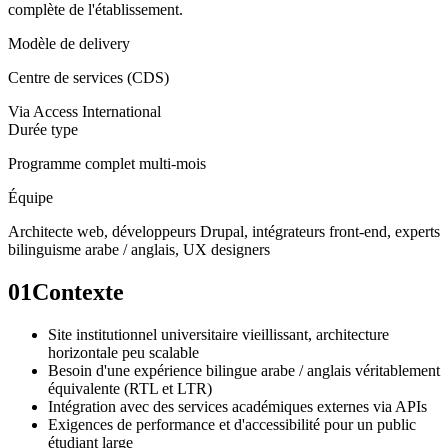
complète de l'établissement.
Modèle de delivery
Centre de services (CDS)
Via
Access International
Durée type
Programme complet multi-mois
Équipe
Architecte web, développeurs Drupal, intégrateurs front-end, experts
bilinguisme arabe / anglais, UX designers
01
Contexte
Site institutionnel universitaire vieillissant, architecture
horizontale peu scalable
Besoin d'une expérience bilingue arabe / anglais véritablement
équivalente (RTL et LTR)
Intégration avec des services académiques externes via APIs
Exigences de performance et d'accessibilité pour un public
étudiant large