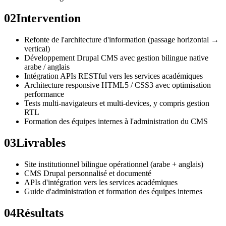
02
Intervention
Refonte de l'architecture d'information (passage horizontal →
vertical)
Développement Drupal CMS avec gestion bilingue native
arabe / anglais
Intégration APIs RESTful vers les services académiques
Architecture responsive HTML5 / CSS3 avec optimisation
performance
Tests multi-navigateurs et multi-devices, y compris gestion
RTL
Formation des équipes internes à l'administration du CMS
03
Livrables
Site institutionnel bilingue opérationnel (arabe + anglais)
CMS Drupal personnalisé et documenté
APIs d'intégration vers les services académiques
Guide d'administration et formation des équipes internes
04
Résultats