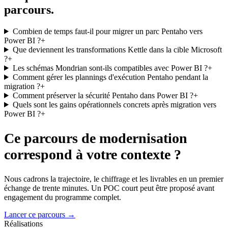
parcours.
Combien de temps faut-il pour migrer un parc Pentaho vers
Power BI ?
+
Que deviennent les transformations Kettle dans la cible Microsoft
?
+
Les schémas Mondrian sont-ils compatibles avec Power BI ?
+
Comment gérer les plannings d'exécution Pentaho pendant la
migration ?
+
Comment préserver la sécurité Pentaho dans Power BI ?
+
Quels sont les gains opérationnels concrets après migration vers
Power BI ?
+
Ce parcours de modernisation
correspond à votre contexte ?
Nous cadrons la trajectoire, le chiffrage et les livrables en un premier
échange de trente minutes. Un POC court peut être proposé avant
engagement du programme complet.
Lancer ce parcours
→
Réalisations