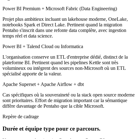
Power BI Premium + Microsoft Fabric (Data Engineering)
Projet plus ambitieux incluant un lakehouse moderne, OneLake,
notebooks Spark et Direct Lake. Pertinent quand la migration
Pentaho s'inscrit dans une refonte data complète, avec ingestion
temps réel et data science.
Power BI + Talend Cloud ou Informatica
L'organisation conserve un ETL d'entreprise dédié, distinct de la
plateforme BI. Pertinent quand les pipelines Kettle sont très
volumineux ou intègrent des sources non-Microsoft où un ETL
spécialisé apporte de la valeur.
Apache Superset + Apache Airflow + dbt
Cas spécifiques où la souveraineté ou la stack open source moderne
sont prioritaires. Effort de migration important car la sémantique
diffère davantage de Pentaho que la cible Microsoft.
Repère de cadrage
Durée et équipe type pour ce parcours.