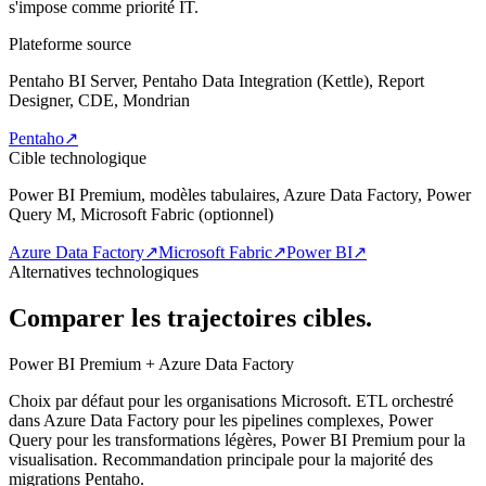
s'impose comme priorité IT.
Plateforme source
Pentaho BI Server, Pentaho Data Integration (Kettle), Report
Designer, CDE, Mondrian
Pentaho
↗
Cible technologique
Power BI Premium, modèles tabulaires, Azure Data Factory, Power
Query M, Microsoft Fabric (optionnel)
Azure Data Factory
↗
Microsoft Fabric
↗
Power BI
↗
Alternatives technologiques
Comparer les trajectoires cibles.
Power BI Premium + Azure Data Factory
Choix par défaut pour les organisations Microsoft. ETL orchestré
dans Azure Data Factory pour les pipelines complexes, Power
Query pour les transformations légères, Power BI Premium pour la
visualisation. Recommandation principale pour la majorité des
migrations Pentaho.