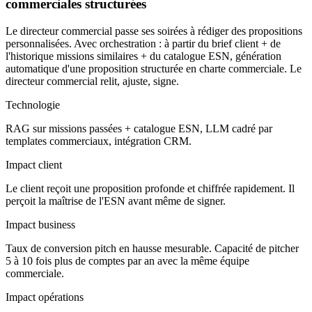
commerciales structurées
Le directeur commercial passe ses soirées à rédiger des propositions
personnalisées. Avec orchestration : à partir du brief client + de
l'historique missions similaires + du catalogue ESN, génération
automatique d'une proposition structurée en charte commerciale. Le
directeur commercial relit, ajuste, signe.
Technologie
RAG sur missions passées + catalogue ESN, LLM cadré par
templates commerciaux, intégration CRM.
Impact client
Le client reçoit une proposition profonde et chiffrée rapidement. Il
perçoit la maîtrise de l'ESN avant même de signer.
Impact business
Taux de conversion pitch en hausse mesurable. Capacité de pitcher
5 à 10 fois plus de comptes par an avec la même équipe
commerciale.
Impact opérations