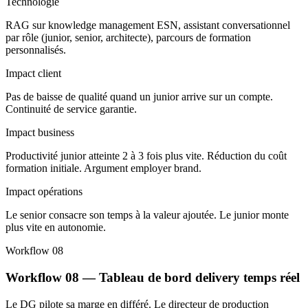
Technologie
RAG sur knowledge management ESN, assistant conversationnel
par rôle (junior, senior, architecte), parcours de formation
personnalisés.
Impact client
Pas de baisse de qualité quand un junior arrive sur un compte.
Continuité de service garantie.
Impact business
Productivité junior atteinte 2 à 3 fois plus vite. Réduction du coût
formation initiale. Argument employer brand.
Impact opérations
Le senior consacre son temps à la valeur ajoutée. Le junior monte
plus vite en autonomie.
Workflow 08
Workflow 08 — Tableau de bord delivery temps réel
Le DG pilote sa marge en différé. Le directeur de production