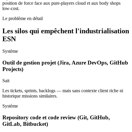
position de force face aux pure-players cloud et aux body shops
low-cost.
Le problème en détail
Les silos qui empêchent l'industrialisation
ESN
Système
Outil de gestion projet (Jira, Azure DevOps, GitHub
Projects)
Sait
Les tickets, sprints, backlogs — mais sans contexte client riche ni
historique missions similaires.
Système
Repository code et code review (Git, GitHub,
GitLab, Bitbucket)