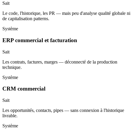
Sait
Le code, l'historique, les PR — mais peu d'analyse qualité globale ni
de capitalisation patterns.
Système
ERP commercial et facturation
Sait
Les contrats, factures, marges — déconnecté de la production
technique.
Système
CRM commercial
Sait
Les opportunités, contacts, pipes — sans connexion à l'historique
livrable.
Système