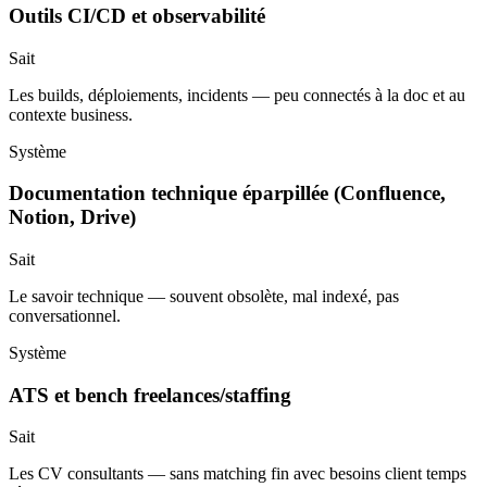
Outils CI/CD et observabilité
Sait
Les builds, déploiements, incidents — peu connectés à la doc et au
contexte business.
Système
Documentation technique éparpillée (Confluence,
Notion, Drive)
Sait
Le savoir technique — souvent obsolète, mal indexé, pas
conversationnel.
Système
ATS et bench freelances/staffing
Sait
Les CV consultants — sans matching fin avec besoins client temps