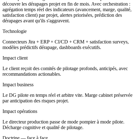
découvre les dérapages projet en fin de mois. Avec orchestration :
agrégation temps réel des indicateurs (avancement, marge, qualité,
satisfaction client) par projet, alertes priorisées, prédiction des
dérapages avant qu'ils s'aggravent.
Technologie
Connecteurs Jira + ERP + CI/CD + CRM + satisfaction surveys,
modèles prédictifs dérapage, dashboards exécutifs.
Impact client
Le client reçoit des comités de pilotage profonds, anticipés, avec
recommandations actionables.
Impact business
Le DG pilote en temps réel et arbitre vite. Marge cabinet préservée
par anticipation des risques projet.
Impact opérations
Le directeur production passe de mode pompier à mode pilote.
Décharge cognitive et qualité de pilotage.
Doctrine — face à face