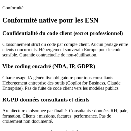
Conformité
Conformité native pour les ESN
Confidentialité du code client (secret professionnel)
Cloisonnement strict du code par compte client. Aucun partage entre
clients concurrents. Hébergement souverain Europe pour le code
sensible. Garantie contractuelle de non-réutilisation.
Vibe coding encadré (NDA, IP, GDPR)
Charte usage IA générative obligatoire pour tous consultants.
Hébergement entreprise des outils (Copilot for Business, Claude
Enterprise). Pas de fuite de code client vers les modèles publics.
RGPD données consultants et clients
Architecture cloisonnée par finalité. Consultants : données RH, paie,
formation. Clients : missions, factures, performance. Pas de
croisement non documenté.