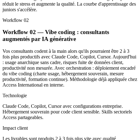
réduit le stress et augmente la qualité. La courbe d'apprentissage des
juniors s'accélère.
Workflow 02
Workflow 02 — Vibe coding : consultants
augmentés par IA générative
Vos consultants codent à la main alors qu'ils pourraient être 2 à 3
fois plus productifs avec Claude Code, Copilot, Cursor. Aujourd'hui
: usage anarchique sans cadre, risques fuite de données client,
productivité non mesurée. Avec orchestration : déploiement encadré
du vibe coding (charte usage, hébergement souverain, mesure
productivité, formation continue). Méthodologie déjà appliquée chez
Access International en interne.
Technologie
Claude Code, Copilot, Cursor avec configurations entreprise.
Hébergement souverain pour code client sensible. Skills sectoriels
Access partageables.
Impact client
Les livrables sont produits 2 à 3 fois plus vite avec qualité