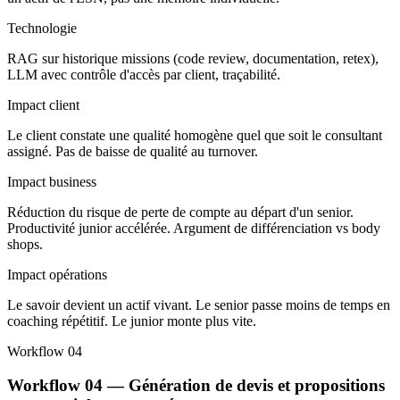
Technologie
RAG sur historique missions (code review, documentation, retex),
LLM avec contrôle d'accès par client, traçabilité.
Impact client
Le client constate une qualité homogène quel que soit le consultant
assigné. Pas de baisse de qualité au turnover.
Impact business
Réduction du risque de perte de compte au départ d'un senior.
Productivité junior accélérée. Argument de différenciation vs body
shops.
Impact opérations
Le savoir devient un actif vivant. Le senior passe moins de temps en
coaching répétitif. Le junior monte plus vite.
Workflow 04
Workflow 04 — Génération de devis et propositions