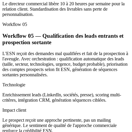
Le directeur commercial libère 10 à 20 heures par semaine pour la
relation client. Standardisation des livrables sans perte de
personnalisation.
Workflow 05
Workflow 05 — Qualification des leads entrants et
prospection sortante
L'ESN reçoit des demandes mal qualifiées et fait de la prospection à
l'aveugle. Avec orchestration : qualification automatique des leads
(taille, secteur, technologies, urgence, budget probable), priorisation
des comptes prospects selon fit ESN, génération de séquences
sortantes personnalisées.
Technologie
Enrichissement leads (LinkedIn, sociétés, presse), scoring multi-
critères, intégration CRM, génération séquences ciblées.
Impact client
Le prospect reçoit une approche pertinente, pas un mailing
générique. Le sentiment de qualité de l'approche commerciale
renforce la crédibilité ESN.