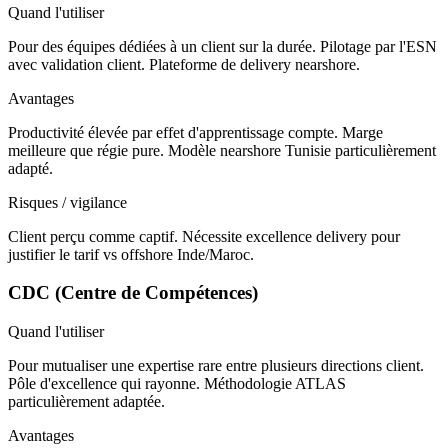
Quand l'utiliser
Pour des équipes dédiées à un client sur la durée. Pilotage par l'ESN
avec validation client. Plateforme de delivery nearshore.
Avantages
Productivité élevée par effet d'apprentissage compte. Marge
meilleure que régie pure. Modèle nearshore Tunisie particulièrement
adapté.
Risques / vigilance
Client perçu comme captif. Nécessite excellence delivery pour
justifier le tarif vs offshore Inde/Maroc.
CDC (Centre de Compétences)
Quand l'utiliser
Pour mutualiser une expertise rare entre plusieurs directions client.
Pôle d'excellence qui rayonne. Méthodologie ATLAS
particulièrement adaptée.
Avantages