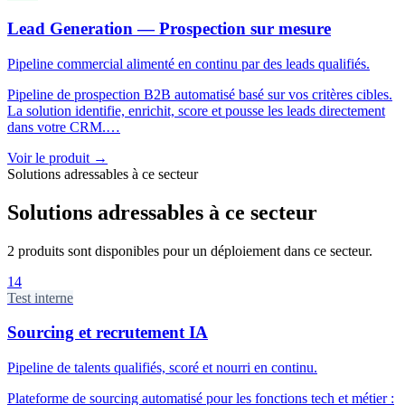
Lead Generation — Prospection sur mesure
Pipeline commercial alimenté en continu par des leads qualifiés.
Pipeline de prospection B2B automatisé basé sur vos critères cibles.
La solution identifie, enrichit, score et pousse les leads directement
dans votre CRM.
…
Voir le produit
→
Solutions adressables à ce secteur
Solutions adressables à ce secteur
2 produits sont disponibles pour un déploiement dans ce secteur.
14
Test interne
Sourcing et recrutement IA
Pipeline de talents qualifiés, scoré et nourri en continu.
Plateforme de sourcing automatisé pour les fonctions tech et métier :