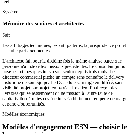
réel.
Système
Mémoire des seniors et architectes
Sait
Les arbitrages techniques, les anti-patterns, la jurisprudence projet
— nulle part documentés.
L'architecte fait pour la dixième fois la même analyse parce que
personne n'a indexé les missions précédentes. Le consultant junior
pose les mêmes questions à son senior depuis trois mois. Le
directeur commercial pitche un compte sans connaître le delivery
historique de son équipe. Le DG pilote sa marge en différé, sans
visibilité projet par projet temps réel. Le client final reçoit des
livrables qui se ressemblent d'une mission à l'autre faute de
capitalisation. Toutes ces frictions s'additionnent en perte de marge
et perte d'opportunités.
Modèles économiques
Modèles d'engagement ESN — choisir le