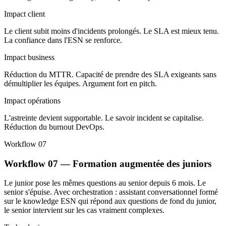
Impact client
Le client subit moins d'incidents prolongés. Le SLA est mieux tenu.
La confiance dans l'ESN se renforce.
Impact business
Réduction du MTTR. Capacité de prendre des SLA exigeants sans
démultiplier les équipes. Argument fort en pitch.
Impact opérations
L'astreinte devient supportable. Le savoir incident se capitalise.
Réduction du burnout DevOps.
Workflow 07
Workflow 07 — Formation augmentée des juniors
Le junior pose les mêmes questions au senior depuis 6 mois. Le
senior s'épuise. Avec orchestration : assistant conversationnel formé
sur le knowledge ESN qui répond aux questions de fond du junior,
le senior intervient sur les cas vraiment complexes.