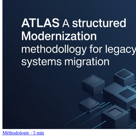
Méthodologie · 5 min