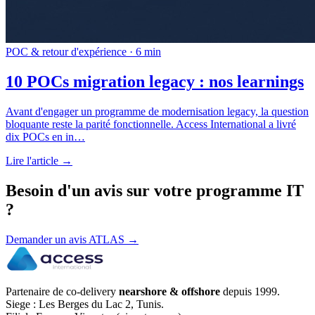
POC & retour d'expérience · 6 min
10 POCs migration legacy : nos learnings
Avant d'engager un programme de modernisation legacy, la question
bloquante reste la parité fonctionnelle. Access International a livré
dix POCs en in
…
Lire l'article →
Besoin d'un avis sur votre programme IT
?
Demander un avis ATLAS
→
Partenaire de co-delivery
nearshore & offshore
depuis 1999.
Siege : Les Berges du Lac 2, Tunis.