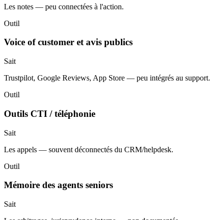
Les notes — peu connectées à l'action.
Outil
Voice of customer et avis publics
Sait
Trustpilot, Google Reviews, App Store — peu intégrés au support.
Outil
Outils CTI / téléphonie
Sait
Les appels — souvent déconnectés du CRM/helpdesk.
Outil
Mémoire des agents seniors
Sait