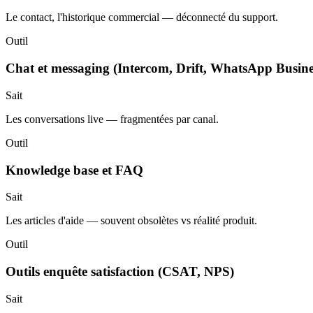
Le contact, l'historique commercial — déconnecté du support.
Outil
Chat et messaging (Intercom, Drift, WhatsApp Busine
Sait
Les conversations live — fragmentées par canal.
Outil
Knowledge base et FAQ
Sait
Les articles d'aide — souvent obsolètes vs réalité produit.
Outil
Outils enquête satisfaction (CSAT, NPS)
Sait