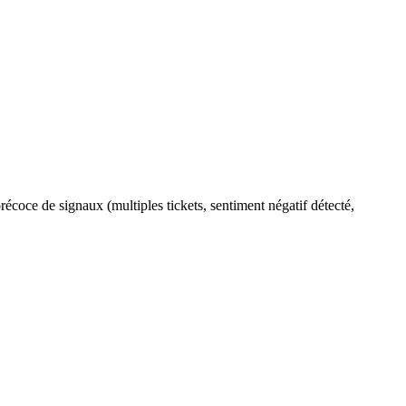
récoce de signaux (multiples tickets, sentiment négatif détecté,