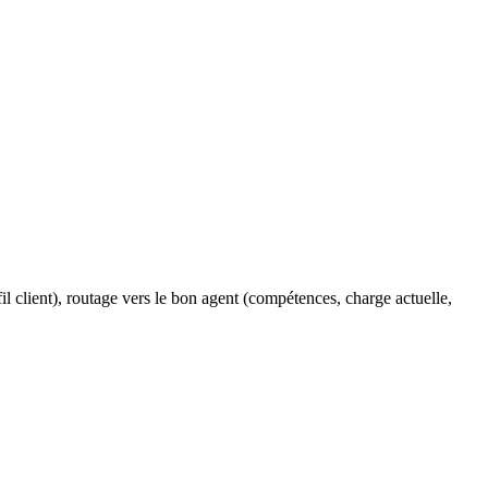
.
fil client), routage vers le bon agent (compétences, charge actuelle,