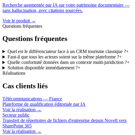
Recherche augmentée par IA sur votre patrimoine documentaire —
sans hallucination, avec citations sourcées.
Voir le produit →
Questions fréquentes
Questions fréquentes
Quel est le différenciateur face à un CRM tourisme classique ?
+
Faut-il que tous les acteurs soient sur la même plateforme ?
+
Quelle conformité données dans un contexte multi-juridiction ?
+
Solution disponible immédiatement ?
+
Réalisations
Cas clients liés
Télécommunications — France
Plateforme de qualification éditoriale par IA
Voir la réalisation
→
Secteur public
Transfert de répertoires de fichiers d'entreprise depuis Novell vers
SharePoint 365
Voir la réalisation
→