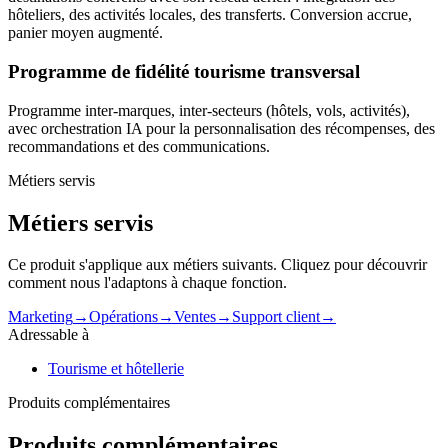
hôteliers, des activités locales, des transferts. Conversion accrue,
panier moyen augmenté.
Programme de fidélité tourisme transversal
Programme inter-marques, inter-secteurs (hôtels, vols, activités),
avec orchestration IA pour la personnalisation des récompenses, des
recommandations et des communications.
Métiers servis
Métiers servis
Ce produit s'applique aux métiers suivants. Cliquez pour découvrir
comment nous l'adaptons à chaque fonction.
Marketing
→
Opérations
→
Ventes
→
Support client
→
Adressable à
Tourisme et hôtellerie
Produits complémentaires
Produits complémentaires