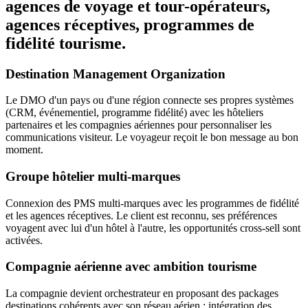
agences de voyage et tour-opérateurs,
agences réceptives, programmes de
fidélité tourisme.
Destination Management Organization
Le DMO d'un pays ou d'une région connecte ses propres systèmes
(CRM, événementiel, programme fidélité) avec les hôteliers
partenaires et les compagnies aériennes pour personnaliser les
communications visiteur. Le voyageur reçoit le bon message au bon
moment.
Groupe hôtelier multi-marques
Connexion des PMS multi-marques avec les programmes de fidélité
et les agences réceptives. Le client est reconnu, ses préférences
voyagent avec lui d'un hôtel à l'autre, les opportunités cross-sell sont
activées.
Compagnie aérienne avec ambition tourisme
La compagnie devient orchestrateur en proposant des packages
destinations cohérents avec son réseau aérien : intégration des