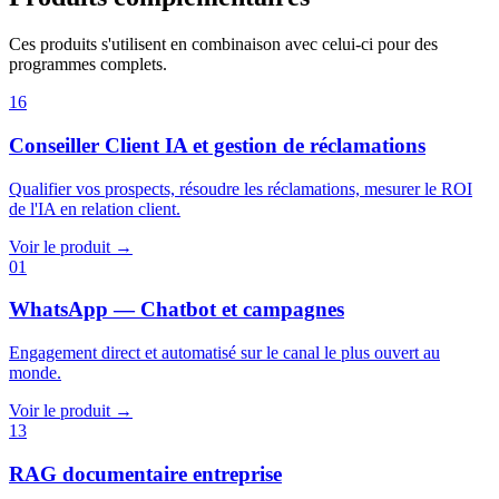
Ces produits s'utilisent en combinaison avec celui-ci pour des
programmes complets.
16
Conseiller Client IA et gestion de réclamations
Qualifier vos prospects, résoudre les réclamations, mesurer le ROI
de l'IA en relation client.
Voir le produit →
01
WhatsApp — Chatbot et campagnes
Engagement direct et automatisé sur le canal le plus ouvert au
monde.
Voir le produit →
13
RAG documentaire entreprise