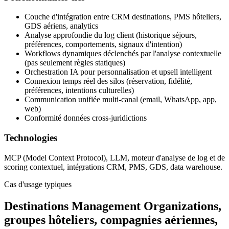
Couche d'intégration entre CRM destinations, PMS hôteliers,
GDS aériens, analytics
Analyse approfondie du log client (historique séjours,
préférences, comportements, signaux d'intention)
Workflows dynamiques déclenchés par l'analyse contextuelle
(pas seulement règles statiques)
Orchestration IA pour personnalisation et upsell intelligent
Connexion temps réel des silos (réservation, fidélité,
préférences, intentions culturelles)
Communication unifiée multi-canal (email, WhatsApp, app,
web)
Conformité données cross-juridictions
Technologies
MCP (Model Context Protocol), LLM, moteur d'analyse de log et de
scoring contextuel, intégrations CRM, PMS, GDS, data warehouse.
Cas d'usage typiques
Destinations Management Organizations,
groupes hôteliers, compagnies aériennes,