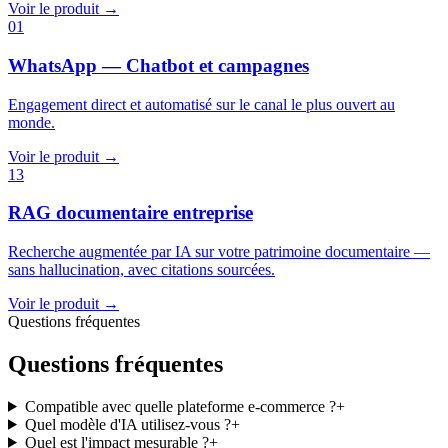
Voir le produit →
01
WhatsApp — Chatbot et campagnes
Engagement direct et automatisé sur le canal le plus ouvert au
monde.
Voir le produit →
13
RAG documentaire entreprise
Recherche augmentée par IA sur votre patrimoine documentaire —
sans hallucination, avec citations sourcées.
Voir le produit →
Questions fréquentes
Questions fréquentes
Compatible avec quelle plateforme e-commerce ?
+
Quel modèle d'IA utilisez-vous ?
+
Quel est l'impact mesurable ?
+