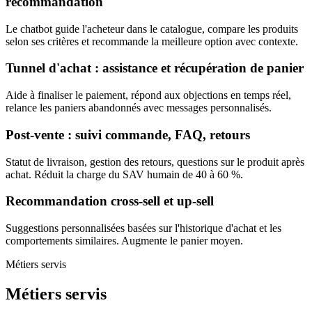
recommandation
Le chatbot guide l'acheteur dans le catalogue, compare les produits
selon ses critères et recommande la meilleure option avec contexte.
Tunnel d'achat : assistance et récupération de panier
Aide à finaliser le paiement, répond aux objections en temps réel,
relance les paniers abandonnés avec messages personnalisés.
Post-vente : suivi commande, FAQ, retours
Statut de livraison, gestion des retours, questions sur le produit après
achat. Réduit la charge du SAV humain de 40 à 60 %.
Recommandation cross-sell et up-sell
Suggestions personnalisées basées sur l'historique d'achat et les
comportements similaires. Augmente le panier moyen.
Métiers servis
Métiers servis