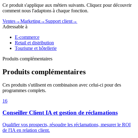
Ce produit s'applique aux métiers suivants. Cliquez pour découvrir
comment nous l'adaptons à chaque fonction.
Ventes
→
Marketing
→
Support client
→
Adressable à
E-commerce
Retail et distribution
Tourisme et hôtellerie
Produits complémentaires
Produits complémentaires
Ces produits s'utilisent en combinaison avec celui-ci pour des
programmes complets.
16
Conseiller Client IA et gestion de réclamations
Qualifier vos prospects, résoudre les réclamations, mesurer le ROI
de l'IA en relation client.