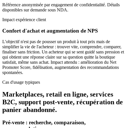
Référence anonymisée par engagement de confidentialité. Détails
disponibles sur demande sous NDA.
Impact expérience client
Confort d'achat et augmentation de NPS
L'objectif n'est pas de pousser un produit à tout prix mais de
simplifier la vie de l'acheteur : trouver vite, comprendre, comparer,
finaliser sans friction. Un acheteur qui se sent guidé sans pression et
qui obtient une réponse claire sur sa question quitte la boutique
satisfait, même sans achat. Impact attendu : amélioration du Net
Promoter Score, fidélisation, augmentation des recommandations
spontanées.
Cas d'usage typiques
Marketplaces, retail en ligne, services
B2C, support post-vente, récupération de
panier abandonné.
Pré-vente : recherche, comparaison,