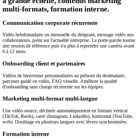
à grande échelle, contenus marketing
multi-formats, formation interne.
Communication corporate récurrente
Vidéo hebdomadaire ou mensuelle du dirigeant, message vidéo aux
collaborateurs, point sur l'actualité entreprise. Le porte-parole tourne
une session de référence puis n'a plus à reprendre une caméra avant
6 à 12 mois.
Onboarding client et partenaires
Vidéos de bienvenue personnalisées au prénom du destinataire,
parcours guidé en vidéo, FAQ visuelle. Améliore la qualité
d'onboarding sans charge récurrente sur les équipes.
Marketing multi-format multi-langue
Une vidéo source, déclinée automatiquement en formats vertical
(TikTok, Reels), carré (Instagram, LinkedIn), horizontal (YouTube,
web). Doublage en plusieurs langues avec lèvres synchronisées.
Formation interne