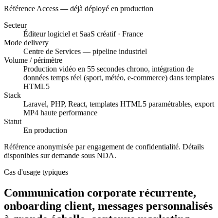
Référence Access — déjà déployé en production
Secteur
Éditeur logiciel et SaaS créatif · France
Mode delivery
Centre de Services — pipeline industriel
Volume / périmètre
Production vidéo en 55 secondes chrono, intégration de
données temps réel (sport, météo, e-commerce) dans templates
HTML5
Stack
Laravel, PHP, React, templates HTML5 paramétrables, export
MP4 haute performance
Statut
En production
Référence anonymisée par engagement de confidentialité. Détails
disponibles sur demande sous NDA.
Cas d'usage typiques
Communication corporate récurrente,
onboarding client, messages personnalisés