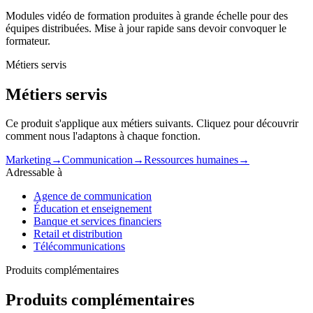
Modules vidéo de formation produites à grande échelle pour des
équipes distribuées. Mise à jour rapide sans devoir convoquer le
formateur.
Métiers servis
Métiers servis
Ce produit s'applique aux métiers suivants. Cliquez pour découvrir
comment nous l'adaptons à chaque fonction.
Marketing
→
Communication
→
Ressources humaines
→
Adressable à
Agence de communication
Éducation et enseignement
Banque et services financiers
Retail et distribution
Télécommunications
Produits complémentaires
Produits complémentaires