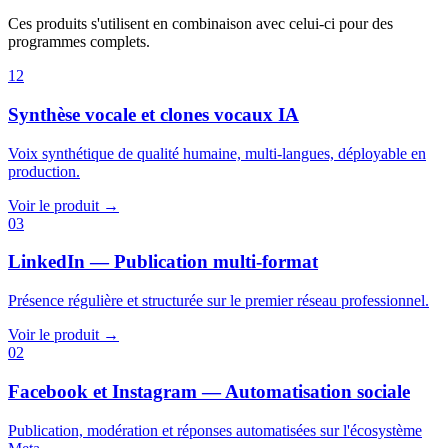
Ces produits s'utilisent en combinaison avec celui-ci pour des
programmes complets.
12
Synthèse vocale et clones vocaux IA
Voix synthétique de qualité humaine, multi-langues, déployable en
production.
Voir le produit →
03
LinkedIn — Publication multi-format
Présence régulière et structurée sur le premier réseau professionnel.
Voir le produit →
02
Facebook et Instagram — Automatisation sociale
Publication, modération et réponses automatisées sur l'écosystème