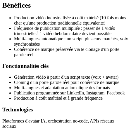
Bénéfices
Production vidéo industrialisée à coût maîtrisé (10 fois moins
cher qu'une production traditionnelle équivalente)
Fréquence de publication multipliée : passer de 1 vidéo
trimestrielle à 1 vidéo hebdomadaire devient possible
Multi-langues automatique : un script, plusieurs marchés, voix
synchronisées
Cohérence de marque préservée via le clonage d'un porte-
parole réel
Fonctionnalités clés
Génération vidéo à partir d'un script texte (voix + avatar)
Cloning d'un porte-parole réel pour cohérence de marque
Multi-langues et adaptation automatique des formats
Publication programmée sur LinkedIn, Instagram, Facebook
Production à coût maîtrisé et à grande fréquence
Technologies
Plateformes d'avatar IA, orchestration no-code, APIs réseaux
sociaux.