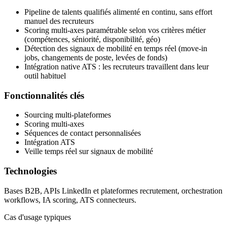
Pipeline de talents qualifiés alimenté en continu, sans effort
manuel des recruteurs
Scoring multi-axes paramétrable selon vos critères métier
(compétences, séniorité, disponibilité, géo)
Détection des signaux de mobilité en temps réel (move-in
jobs, changements de poste, levées de fonds)
Intégration native ATS : les recruteurs travaillent dans leur
outil habituel
Fonctionnalités clés
Sourcing multi-plateformes
Scoring multi-axes
Séquences de contact personnalisées
Intégration ATS
Veille temps réel sur signaux de mobilité
Technologies
Bases B2B, APIs LinkedIn et plateformes recrutement, orchestration
workflows, IA scoring, ATS connecteurs.
Cas d'usage typiques