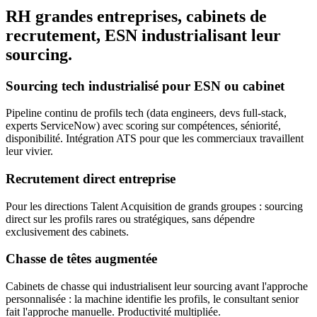
RH grandes entreprises, cabinets de
recrutement, ESN industrialisant leur
sourcing.
Sourcing tech industrialisé pour ESN ou cabinet
Pipeline continu de profils tech (data engineers, devs full-stack,
experts ServiceNow) avec scoring sur compétences, séniorité,
disponibilité. Intégration ATS pour que les commerciaux travaillent
leur vivier.
Recrutement direct entreprise
Pour les directions Talent Acquisition de grands groupes : sourcing
direct sur les profils rares ou stratégiques, sans dépendre
exclusivement des cabinets.
Chasse de têtes augmentée
Cabinets de chasse qui industrialisent leur sourcing avant l'approche
personnalisée : la machine identifie les profils, le consultant senior
fait l'approche manuelle. Productivité multipliée.