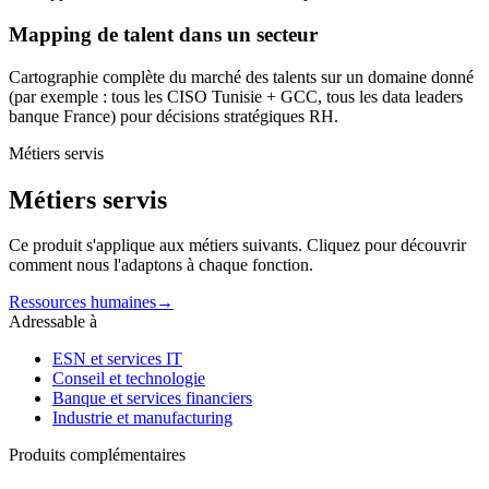
Mapping de talent dans un secteur
Cartographie complète du marché des talents sur un domaine donné
(par exemple : tous les CISO Tunisie + GCC, tous les data leaders
banque France) pour décisions stratégiques RH.
Métiers servis
Métiers servis
Ce produit s'applique aux métiers suivants. Cliquez pour découvrir
comment nous l'adaptons à chaque fonction.
Ressources humaines
→
Adressable à
ESN et services IT
Conseil et technologie
Banque et services financiers
Industrie et manufacturing
Produits complémentaires