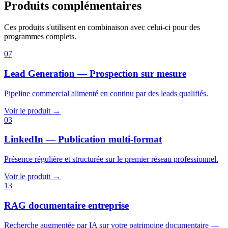
Produits complémentaires
Ces produits s'utilisent en combinaison avec celui-ci pour des
programmes complets.
07
Lead Generation — Prospection sur mesure
Pipeline commercial alimenté en continu par des leads qualifiés.
Voir le produit →
03
LinkedIn — Publication multi-format
Présence régulière et structurée sur le premier réseau professionnel.
Voir le produit →
13
RAG documentaire entreprise
Recherche augmentée par IA sur votre patrimoine documentaire —