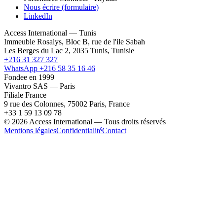
Nous écrire (formulaire)
LinkedIn
Access International — Tunis
Immeuble Rosalys, Bloc B, rue de l'ile Sabah
Les Berges du Lac 2, 2035 Tunis, Tunisie
+216 31 327 327
WhatsApp +216 58 35 16 46
Fondee en 1999
Vivantro SAS — Paris
Filiale France
9 rue des Colonnes, 75002 Paris, France
+33 1 59 13 09 78
© 2026 Access International — Tous droits réservés
Mentions légales
Confidentialité
Contact