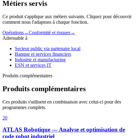
Métiers servis
Ce produit s'applique aux métiers suivants. Cliquez pour découvrir
comment nous l'adaptons à chaque fonction.
Opérations
→
Conformité et risques
→
Adressable à
Secteur public via partenaire local
Banque et services financiers
Industrie et manufacturing
ESN et services IT
Produits complémentaires
Produits complémentaires
Ces produits s'utilisent en combinaison avec celui-ci pour des
programmes complets.
20
ATLAS Robotique — Analyse et optimisation de
code robot industriel