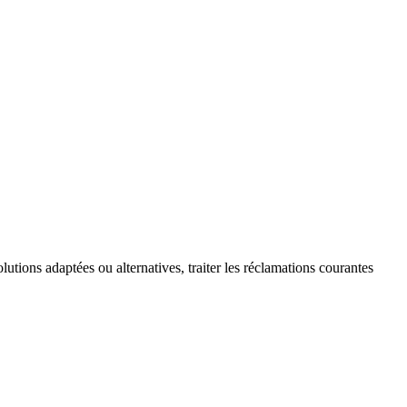
lutions adaptées ou alternatives, traiter les réclamations courantes