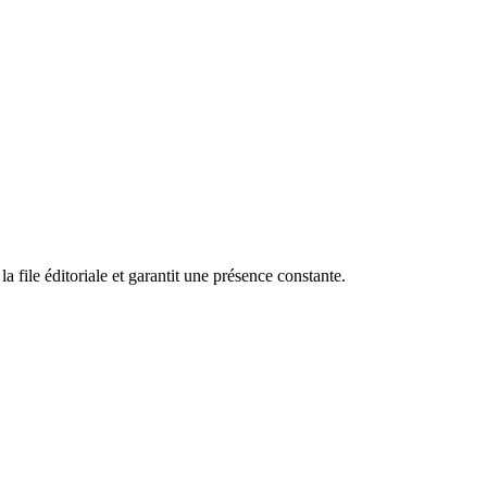
a file éditoriale et garantit une présence constante.