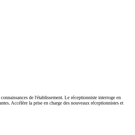
connaissances de l'établissement. Le réceptionniste interroge en
urantes. Accélère la prise en charge des nouveaux réceptionnistes et