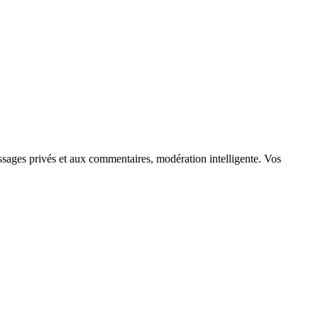
ages privés et aux commentaires, modération intelligente. Vos