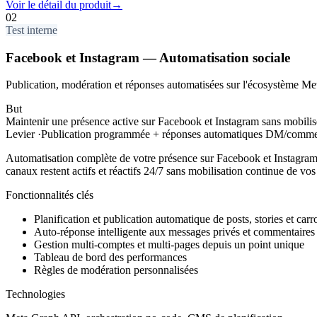
Voir le détail du produit
→
02
Test interne
Facebook et Instagram — Automatisation sociale
Publication, modération et réponses automatisées sur l'écosystème Me
But
Maintenir une présence active sur Facebook et Instagram sans mobilis
Levier
·
Publication programmée + réponses automatiques DM/comment
Automatisation complète de votre présence sur Facebook et Instagram
canaux restent actifs et réactifs 24/7 sans mobilisation continue de vos
Fonctionnalités clés
Planification et publication automatique de posts, stories et carr
Auto-réponse intelligente aux messages privés et commentaires
Gestion multi-comptes et multi-pages depuis un point unique
Tableau de bord des performances
Règles de modération personnalisées
Technologies