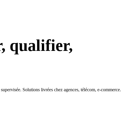
 qualifier,
 supervisée. Solutions livrées chez agences, télécom, e-commerce.