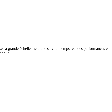
s à grande échelle, assure le suivi en temps réel des performances et
ntique.