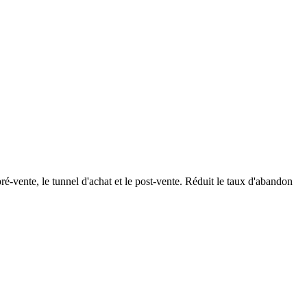
vente, le tunnel d'achat et le post-vente. Réduit le taux d'abandon