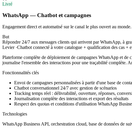
Livré
WhatsApp — Chatbot et campagnes
Engagement direct et automatisé sur le canal le plus ouvert au monde.
But
Répondre 24/7 aux messages clients qui arrivent par WhatsApp, à gra
Levier
·
Chatbot connecté à votre catalogue + qualification des cas +
Plateforme complète de déploiement de campagnes WhatsApp et de chatbo
journalise l'ensemble des interactions pour une traçabilité complète
Fonctionnalités clés
Envoi de campagnes personnalisées à partir d'une base de conta
Chatbot conversationnel 24/7 avec gestion de scénarios
Tracking temps réel : délivrabilité, ouverture, réponses, convers
Journalisation complète des interactions et export des résultats
Respect des quotas et conditions d'utilisation WhatsApp Busine
Technologies
WhatsApp Business API, orchestration cloud, base de données de suiv