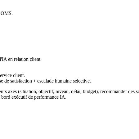
, OMS.
IA en relation client.
ervice client.
e de satisfaction + escalade humaine sélective.
urs axes (situation, objectif, niveau, délai, budget), recommander des so
 bord exécutif de performance IA.